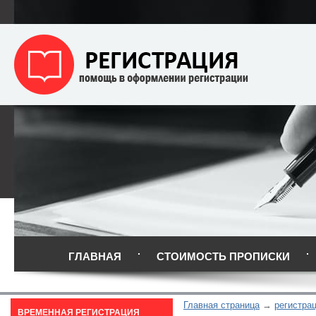
ГЛАВНАЯ
СТОИМОСТЬ ПРОПИСКИ
Главная страница
регистра
ВРЕМЕННАЯ РЕГИСТРАЦИЯ